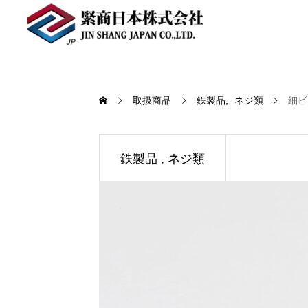
取扱商品
鉄製品
ネジ類
細ビ
鉄製品
ネジ類