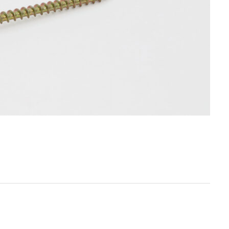
ホーム
HOME
企業情報
COMPANY INFORMATION