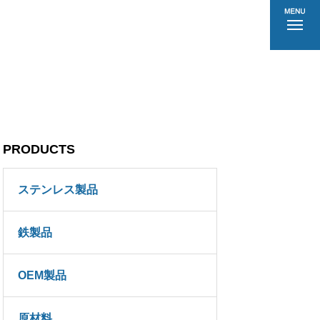
PRODUCTS
ステンレス製品
鉄製品
OEM製品
原材料