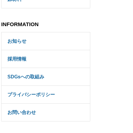
INFORMATION
お知らせ
採用情報
SDGsへの取組み
プライバシーポリシー
お問い合わせ