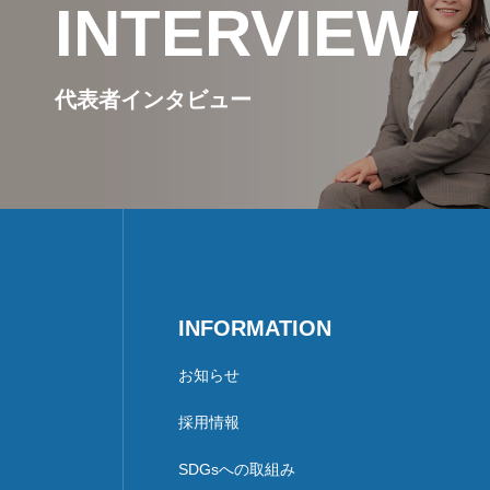
INTERVIEW
代表者インタビュー
INFORMATION
お知らせ
採用情報
SDGsへの取組み