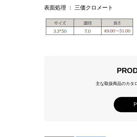
表面処理 ： 三価クロメート
PROD
主な取扱商品のカタ