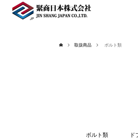
取扱商品
ボルト類
ボルト類
ド