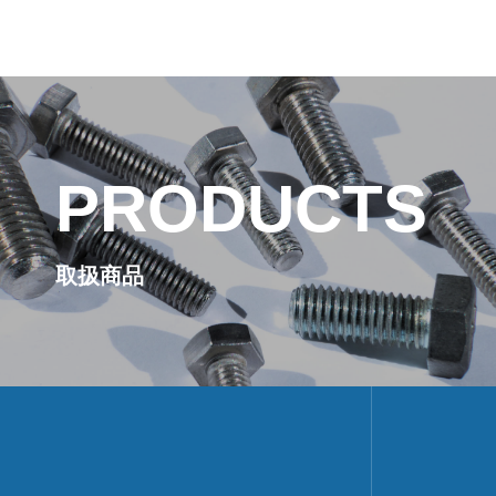
PRODUCTS
取扱商品