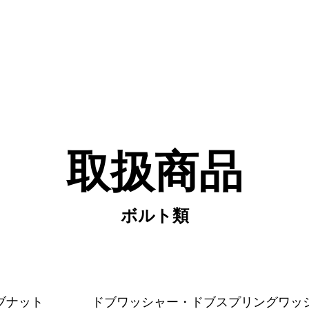
取扱商品
ボルト類
ブナット
ドブワッシャー・ドブスプリングワッ